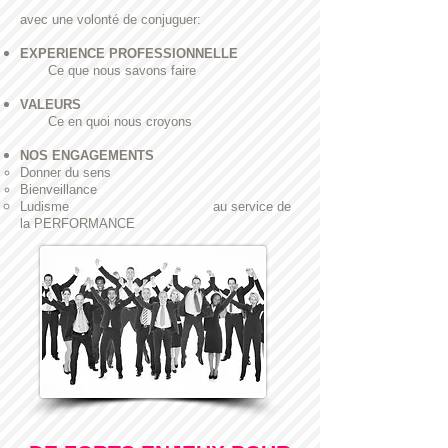
avec une volonté de conjuguer:
EXPERIENCE PROFESSIONNELLE
Ce que nous savons faire
VALEURS
Ce en quoi nous croyons
NOS ENGAGEMENTS
Donner du sens
Bienveillance
Ludisme
au service de
la PERFORMANCE